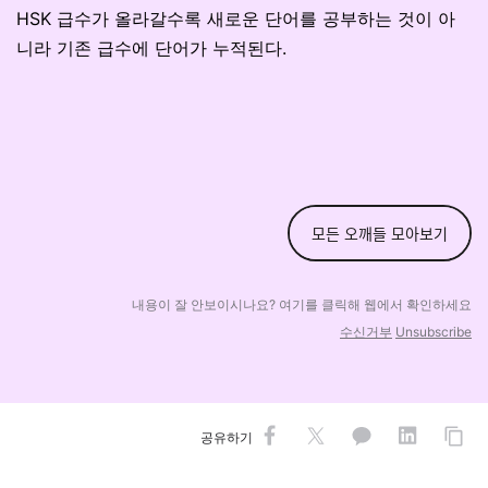
HSK 급수가 올라갈수록 새로운 단어를 공부하는 것이 아
니라 기존 급수에 단어가 누적된다.
모든 오깨들 모아보기
내용이 잘 안보이시나요? 여기를 클릭해 웹에
서 확인하세요
수신거부
Unsubscribe
공유하기