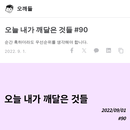
오깨들
오늘 내가 깨달은 것들 #90
순간 혹하더라도 우선순위를 생각해야 합니다.
2022. 9. 1.
오늘 내가 깨달은 것들
2022/09/01
#90