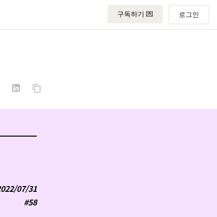
구독하기 💌
2022/07/31
#58