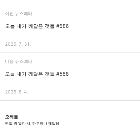
이전 뉴스레터
오늘 내가 깨달은 것들 #586
2025. 7. 31.
다음 뉴스레터
오늘 내가 깨달은 것들 #588
2025. 8. 4.
오깨들
평일 밤 열한 시, 하루하나 깨달음