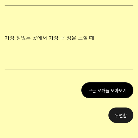
가장 정없는 곳에서 가장 큰 정을 느낄 때
모든 오깨들 모아보기
우편함