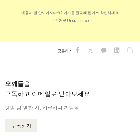
내용이 잘 안보이시나요? 여기를 클릭해 웹에
서 확인하세요
수신거부
Unsubscribe
공유하기
오깨들
을
구독하고 이메일로 받아보세요
평일 밤 열한 시, 하루하나 깨달음
구독하기