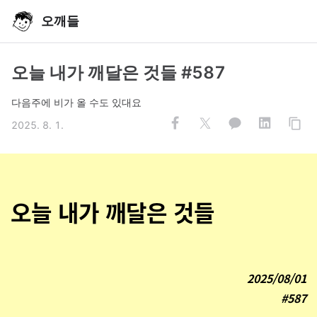
오깨들
오늘 내가 깨달은 것들 #587
다음주에 비가 올 수도 있대요
2025. 8. 1.
오늘 내가 깨달은 것들
2025/08/01
#587