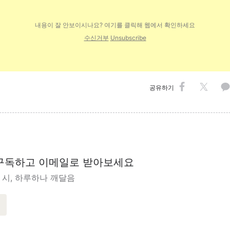
내용이 잘 안보이시나요? 여기를 클릭해 웹에
서 확인하세요
수신거부
Unsubscribe
공유하기
구독하고 이메일로 받아보세요
 시, 하루하나 깨달음