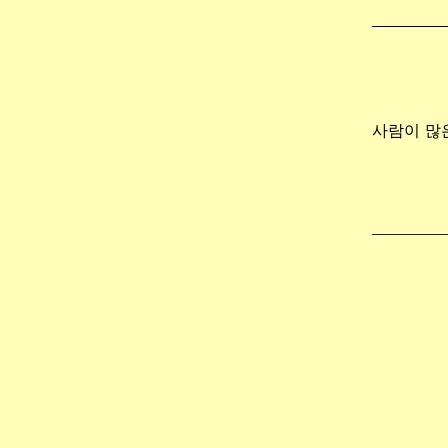
사람이 많