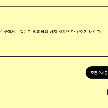
은 곳에서는 뭐든지 빨리빨리 하지 않으면 다 없어져 버린다.
모든 오깨들