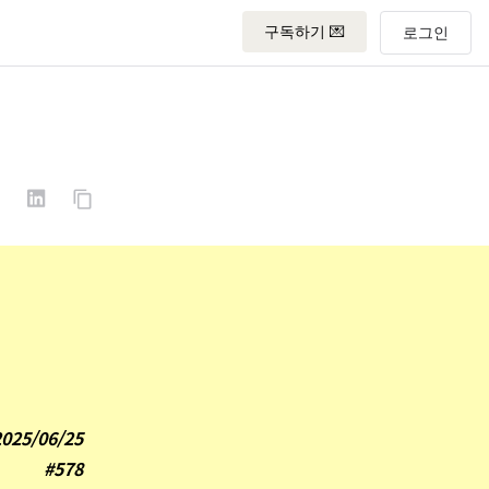
구독하기 💌
2025/06/25
#578