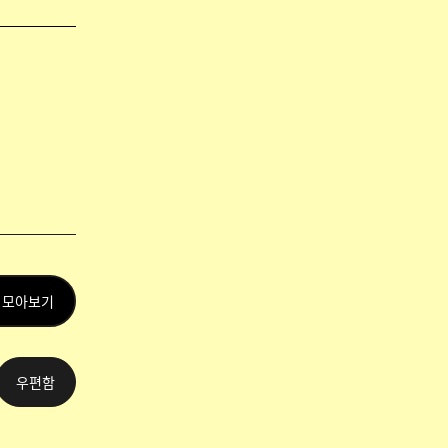
 모아보기
우편함