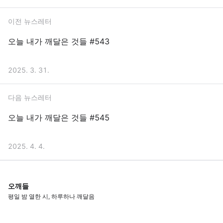
이전 뉴스레터
오늘 내가 깨달은 것들 #543
2025. 3. 31.
다음 뉴스레터
오늘 내가 깨달은 것들 #545
2025. 4. 4.
오깨들
평일 밤 열한 시, 하루하나 깨달음