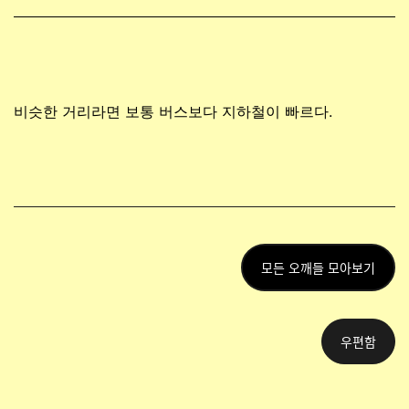
비슷한 거리라면 보통 버스보다 지하철이 빠르다.
모든 오깨들 모아보기
우편함