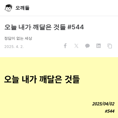
오깨들
오늘 내가 깨달은 것들 #544
정답이 없는 세상
2025. 4. 2.
오늘 내가 깨달은 것들
2025/04/02
#544