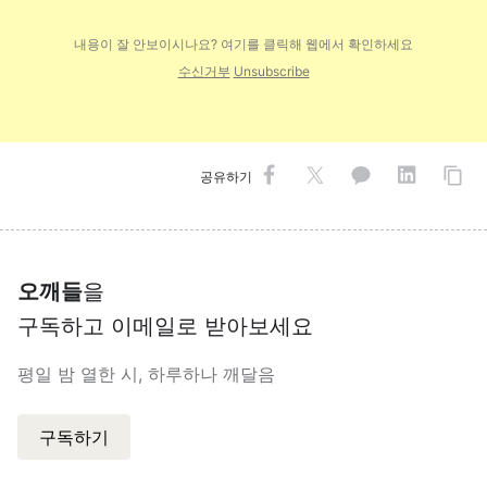
내용이 잘 안보이시나요? 여기를 클릭해 웹에
서 확인하세요
수신거부
Unsubscribe
공유하기
오깨들
을
구독하고 이메일로 받아보세요
평일 밤 열한 시, 하루하나 깨달음
구독하기