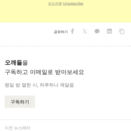
수신거부
Unsubscribe
공유하기
오깨들
을
구독하고 이메일로 받아보세요
평일 밤 열한 시, 하루하나 깨달음
구독하기
이전 뉴스레터