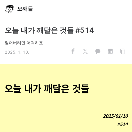
오깨들
오늘 내가 깨달은 것들 #514
얼어버리면 어떡하죠
2025. 1. 10.
오늘 내가 깨달은 것들
2025/01/10
#514