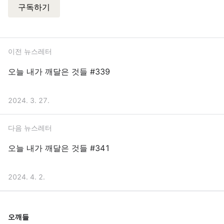
구독하기
이전 뉴스레터
오늘 내가 깨달은 것들 #339
2024. 3. 27.
다음 뉴스레터
오늘 내가 깨달은 것들 #341
2024. 4. 2.
오깨들