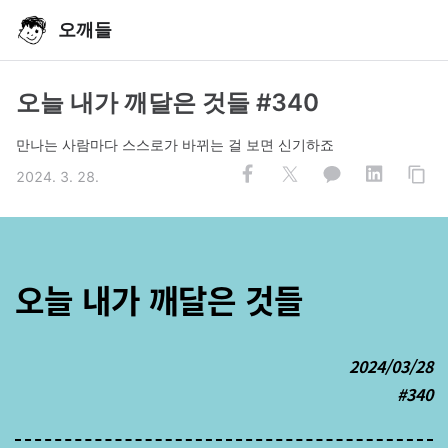
오깨들
오늘 내가 깨달은 것들 #340
만나는 사람마다 스스로가 바뀌는 걸 보면 신기하죠
2024. 3. 28.
오늘 내가 깨달은 것들
2024/03/28
#340