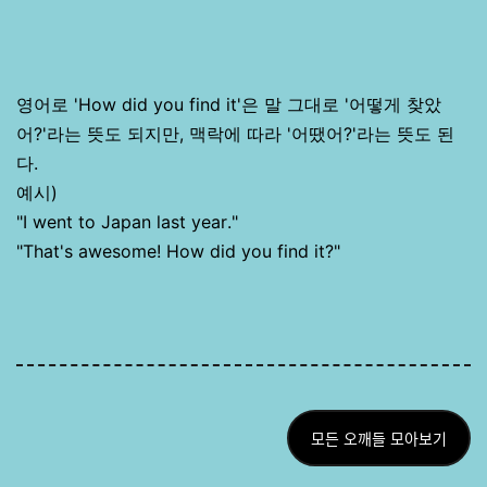
영어로 'How did you find it'은 말 그대로 '어떻게 찾았
어?'라는 뜻도 되지만, 맥락에 따라 '어땠어?'라는 뜻도 된
다.
예시)
"I went to Japan last year."
"That's awesome! How did you find it?"
모든 오깨들 모아보기