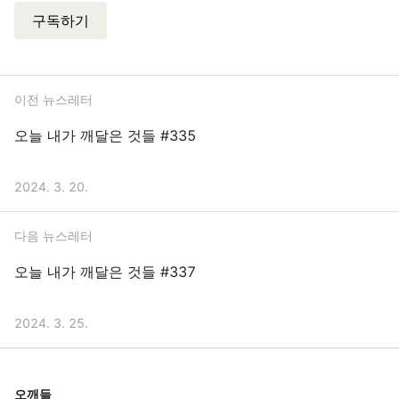
구독하기
이전 뉴스레터
오늘 내가 깨달은 것들 #335
2024. 3. 20.
다음 뉴스레터
오늘 내가 깨달은 것들 #337
2024. 3. 25.
오깨들