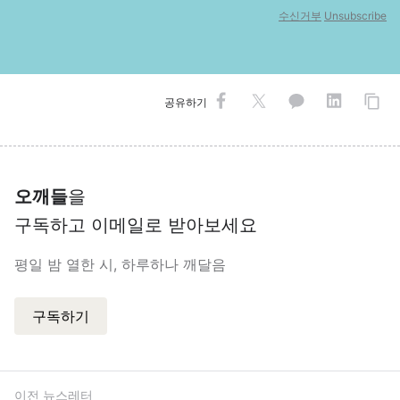
수신거부
Unsubscribe
공유하기
오깨들
을
구독하고 이메일로 받아보세요
평일 밤 열한 시, 하루하나 깨달음
구독하기
이전 뉴스레터