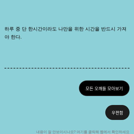
하루 중 단 한시간이라도 나만을 위한 시간을 반드시 가져
야 한다.
모든 오깨들 모아보기
우편함
내용이 잘 안보이시나요? 여기를 클릭해 웹에
서 확인하세요