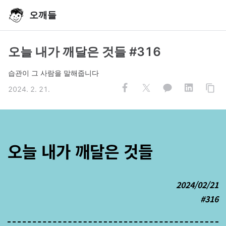
오깨들
오늘 내가 깨달은 것들 #316
습관이 그 사람을 말해줍니다
2024. 2. 21.
오늘 내가 깨달은 것들
2024/02/21
#316