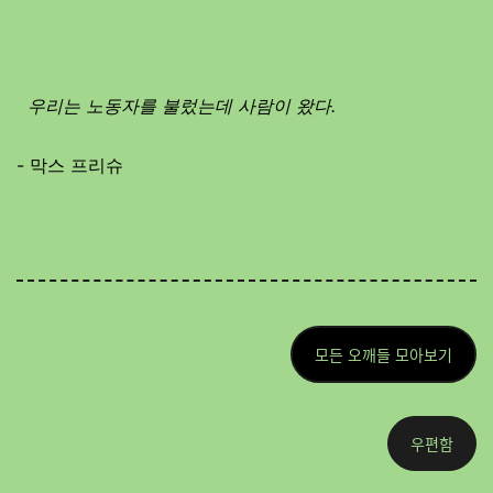
우리는 노동자를 불렀는데 사람이 왔다.
- 막스 프리슈
모든 오깨들 모아보기
우편함