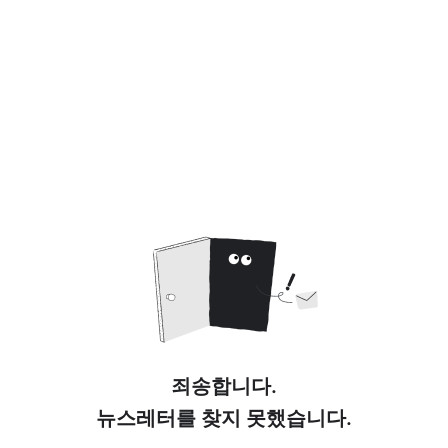
죄송합니다.
뉴스레터를 찾지 못했습니다.