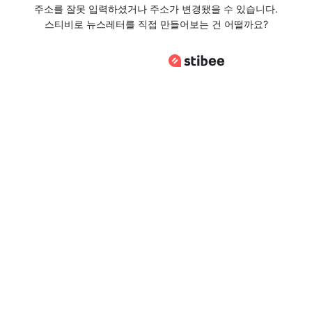
주소를 잘못 입력하셨거나 주소가 변경됐을 수 있습니다.
스티비로 뉴스레터를 직접 만들어보는 건 어떨까요?
스티비로 바로가기