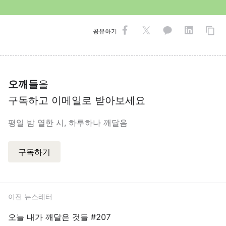
공유하기
오깨들
을
구독하고 이메일로 받아보세요
평일 밤 열한 시, 하루하나 깨달음
구독하기
이전 뉴스레터
오늘 내가 깨달은 것들 #207