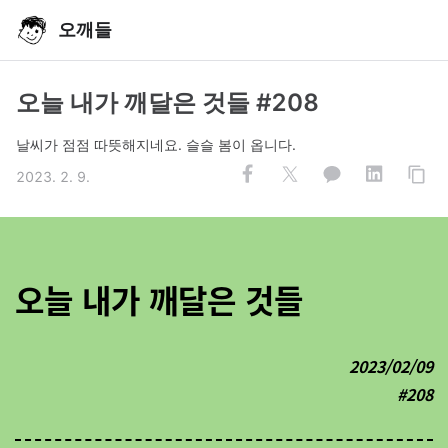
오깨들
오늘 내가 깨달은 것들 #208
날씨가 점점 따뜻해지네요. 슬슬 봄이 옵니다.
2023. 2. 9.
오늘 내가 깨달은 것들
2023/02/09
#208