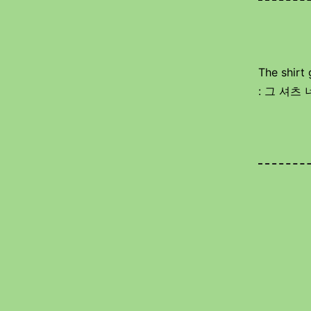
The shirt 
: 그 셔츠