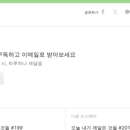
공유하기
구독하고 이메일로 받아보세요
 시, 하루하나 깨달음
다음 뉴스레터
것들 #199
오늘 내가 깨달은 것들 #20