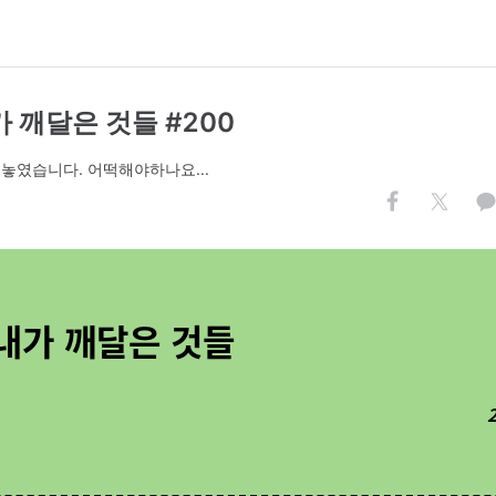
 깨달은 것들 #200
놓였습니다. 어떡해야하나요...
내가 깨달은 것들