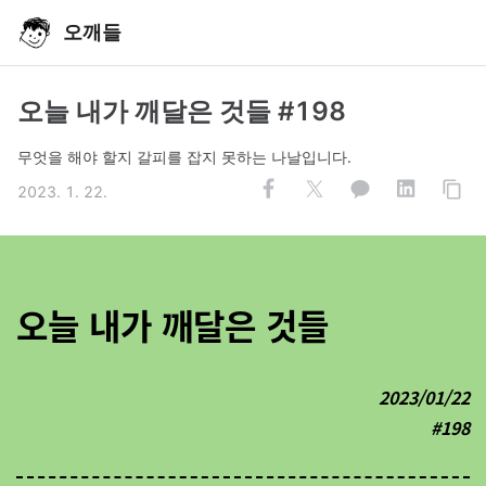
오깨들
오늘 내가 깨달은 것들 #198
무엇을 해야 할지 갈피를 잡지 못하는 나날입니다.
2023. 1. 22.
오늘 내가 깨달은 것들
2023/01/22
#198