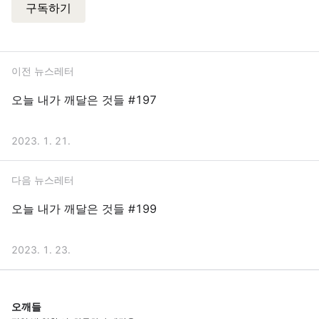
구독하기
이전 뉴스레터
오늘 내가 깨달은 것들 #197
2023. 1. 21.
다음 뉴스레터
오늘 내가 깨달은 것들 #199
2023. 1. 23.
오깨들