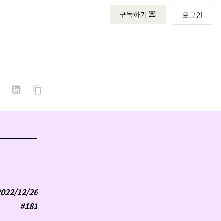
구독하기 💌
2022/12/26
#181