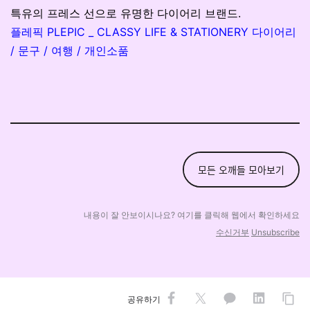
특유의 프레스 선으로 유명한 다이어리 브랜드.
플레픽 PLEPIC _ CLASSY LIFE & STATIONERY 다이어리
/ 문구 / 여행 / 개인소품
모든 오깨들 모아보기
내용이 잘 안보이시나요? 여기를 클릭해 웹에
서 확인하세요
수신거부
Unsubscribe
공유하기