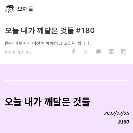
오깨들
오늘 내가 깨달은 것들 #180
몸만 어른이지 여전히 째째하고 고집만 셉니다.
2022. 12. 25.
오늘 내가 깨달은 것들
2022/12/25
#180