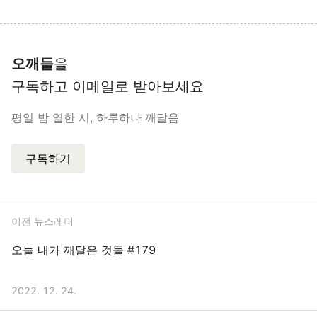
오깨들
을
구독하고 이메일로 받아보세요
평일 밤 열한 시, 하루하나 깨달음
구독하기
이전 뉴스레터
오늘 내가 깨달은 것들 #179
2022. 12. 24.